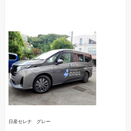
日産セレナ グレー