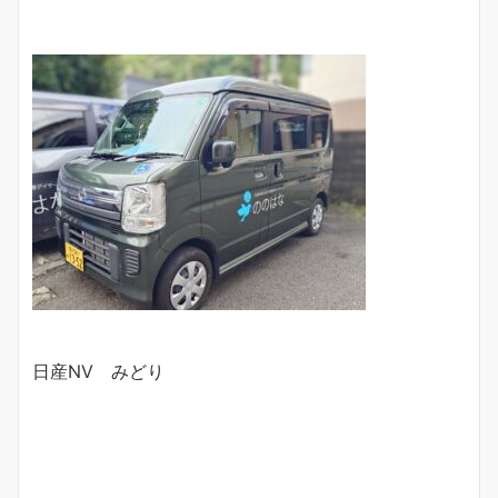
日産NV みどり