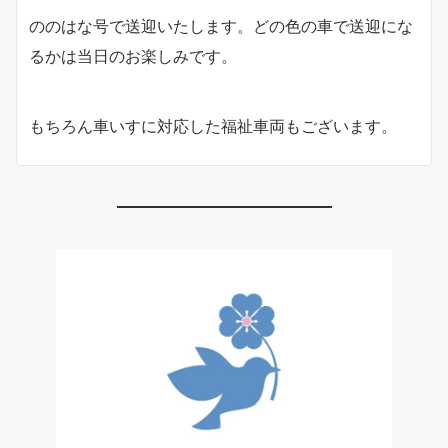
ののはな号で送迎いたします。どの色の車で送迎にな
るかは当日のお楽しみです。
もちろん車いすに対応した福祉車両もございます。