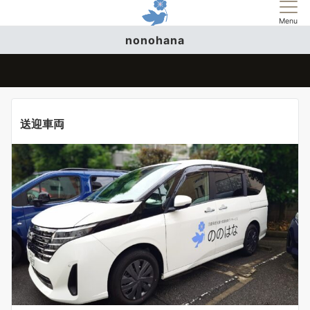
Menu
nonohana
送迎車両