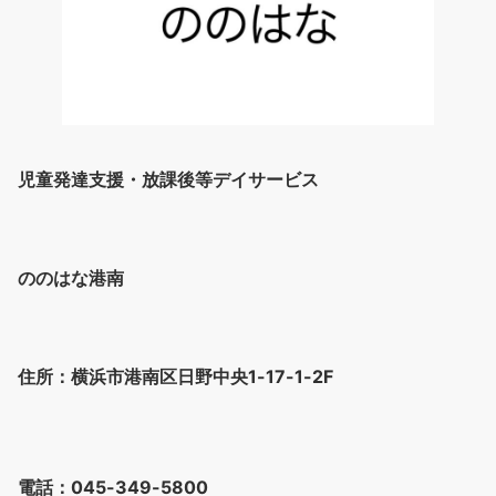
児童発達支援・放課後等デイサービス
ののはな港南
住所：横浜市港南区日野中央1-17-1-2F
電話：045-349-5800