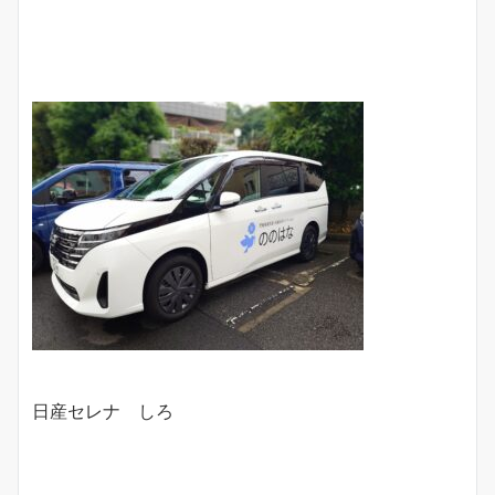
日産セレナ しろ