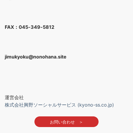
FAX：045-349-5812
jimukyoku@nonohana.site
運営会社
株式会社興野ソーシャルサービス (kyono-ss.co.jp)
お問い合わせ
＞