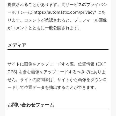
提供されることがあります。同サービスのプライバシ
ーポリシーは https://automattic.com/privacy/ にあ
ります。コメントが承認されると、プロフィール画像
がコメントとともに一般公開されます。
メディア
サイトに画像をアップロードする際、位置情報 (EXIF
GPS) を含む画像をアップロードするべきではありま
せん。サイトの訪問者は、サイトから画像をダウンロ
ードして位置データを抽出することができます。
お問い合わせフォーム