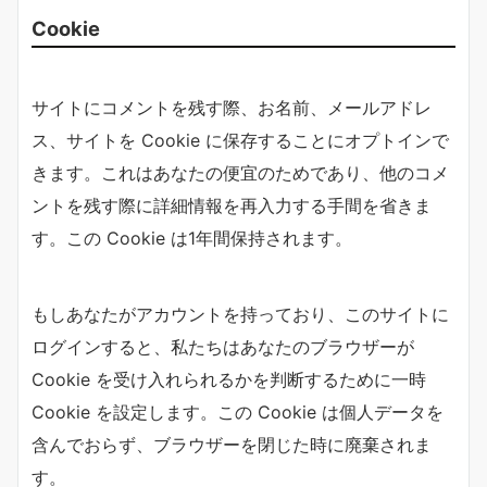
Cookie
サイトにコメントを残す際、お名前、メールアドレ
ス、サイトを Cookie に保存することにオプトインで
きます。これはあなたの便宜のためであり、他のコメ
ントを残す際に詳細情報を再入力する手間を省きま
す。この Cookie は1年間保持されます。
もしあなたがアカウントを持っており、このサイトに
ログインすると、私たちはあなたのブラウザーが
Cookie を受け入れられるかを判断するために一時
Cookie を設定します。この Cookie は個人データを
含んでおらず、ブラウザーを閉じた時に廃棄されま
す。