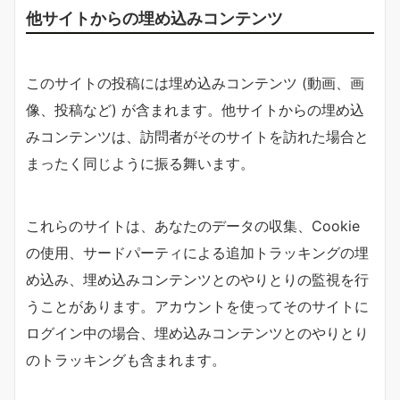
他サイトからの埋め込みコンテンツ
このサイトの投稿には埋め込みコンテンツ (動画、画
像、投稿など) が含まれます。他サイトからの埋め込
みコンテンツは、訪問者がそのサイトを訪れた場合と
まったく同じように振る舞います。
これらのサイトは、あなたのデータの収集、Cookie
の使用、サードパーティによる追加トラッキングの埋
め込み、埋め込みコンテンツとのやりとりの監視を行
うことがあります。アカウントを使ってそのサイトに
ログイン中の場合、埋め込みコンテンツとのやりとり
のトラッキングも含まれます。