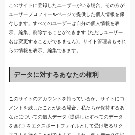
このサイトに登録したユーザーがいる場合、その方が
ユーザープロフィールページで提供した個人情報を保
存します。すべてのユーザーは自分の個人情報を表
示、編集、削除することができます (ただしユーザー
名は変更することができません)。サイト管理者もそれ
らの情報を表示、編集できます。
データに対するあなたの権利
このサイトのアカウントを持っているか、サイトにコ
メントを残したことがある場合、私たちが保持するあ
なたについての個人データ (提供したすべてのデータ
を含む) をエクスポートファイルとして受け取るリク
エストを行うことができます。また、個人データの消