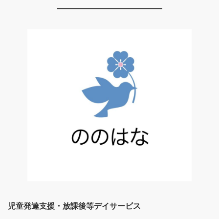
児童発達支援・放課後等デイサービス