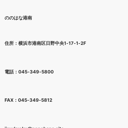
ののはな港南
住所：横浜市港南区日野中央1-17-1-2F
電話：045-349-5800
FAX：045-349-5812