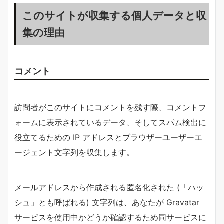
このサイトが収集する個人データと収
集の理由
コメント
訪問者がこのサイトにコメントを残す際、コメントフ
ォームに表示されているデータ、そしてスパム検出に
役立てるための IP アドレスとブラウザーユーザーエ
ージェント文字列を収集します。
メールアドレスから作成される匿名化された (「ハッ
シュ」とも呼ばれる) 文字列は、あなたが Gravatar
サービスを使用中かどうか確認するため同サービスに