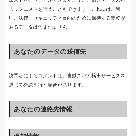
去リクエストを行うこともできます。これには、管
理、法律、セキュリティ目的のために保持する義務が
あるデータは含まれません。
あなたのデータの送信先
訪問者によるコメントは、自動スパム検出サービスを
通じて確認を行う場合があります。
あなたの連絡先情報