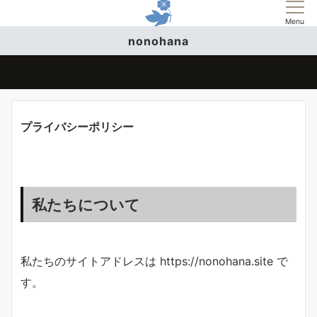
Menu
nonohana
プライバシーポリシー
私たちについて
私たちのサイトアドレスは https://nonohana.site で
す。