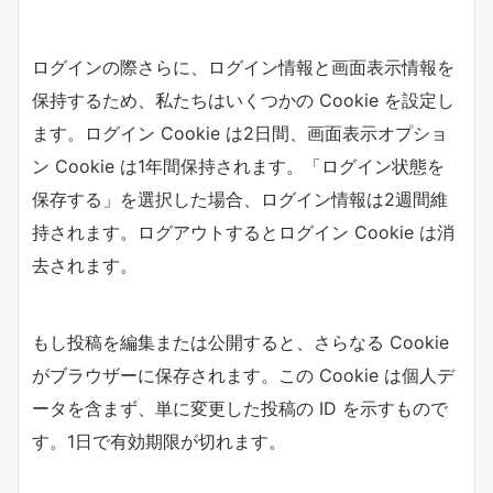
ログインの際さらに、ログイン情報と画面表示情報を
保持するため、私たちはいくつかの Cookie を設定し
ます。ログイン Cookie は2日間、画面表示オプショ
ン Cookie は1年間保持されます。「ログイン状態を
保存する」を選択した場合、ログイン情報は2週間維
持されます。ログアウトするとログイン Cookie は消
去されます。
もし投稿を編集または公開すると、さらなる Cookie
がブラウザーに保存されます。この Cookie は個人デ
ータを含まず、単に変更した投稿の ID を示すもので
す。1日で有効期限が切れます。