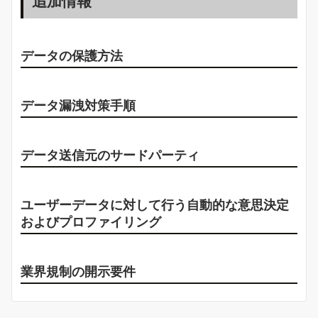
追加情報
データの保護方法
データ漏洩対策手順
データ送信元のサードパーティ
ユーザーデータに対して行う自動的な意思決定
およびプロファイリング
業界規制の開示要件