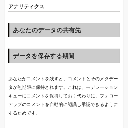
アナリティクス
あなたのデータの共有先
データを保存する期間
あなたがコメントを残すと、コメントとそのメタデー
タが無期限に保持されます。これは、モデレーション
キューにコメントを保持しておく代わりに、フォロー
アップのコメントを自動的に認識し承認できるように
するためです。